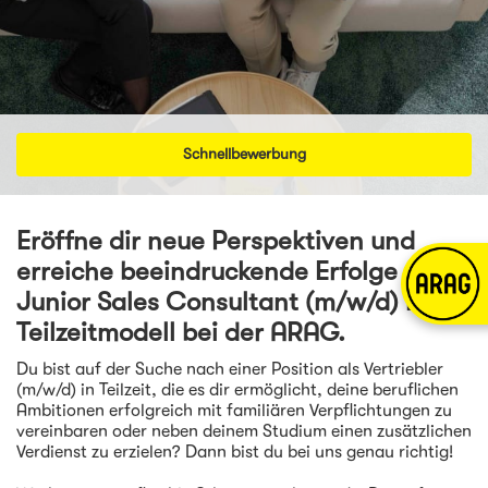
Schnellbewerbung
Eröffne dir neue Perspektiven und
erreiche beeindruckende Erfolge - als
Junior Sales Consultant (m/w/d) im
Teilzeitmodell bei der ARAG.
Du bist auf der Suche nach einer Position als Vertriebler
(m/w/d) in Teilzeit, die es dir ermöglicht, deine beruflichen
Ambitionen erfolgreich mit familiären Verpflichtungen zu
vereinbaren oder neben deinem Studium einen zusätzlichen
Verdienst zu erzielen? Dann bist du bei uns genau richtig!