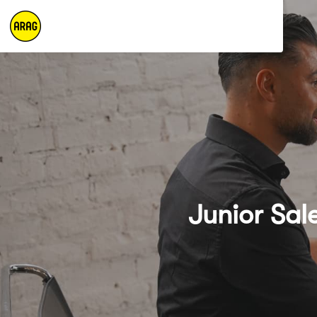
Junior Sal