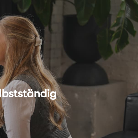
lbstständig