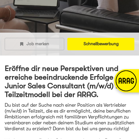
Job merken
Schnellbewerbung
Eröffne dir neue Perspektiven und
erreiche beeindruckende Erfolge - als
Junior Sales Consultant (m/w/d) im
Teilzeitmodell bei der ARAG.
Du bist auf der Suche nach einer Position als Vertriebler
(m/w/d) in Teilzeit, die es dir ermöglicht, deine beruflichen
Ambitionen erfolgreich mit familiären Verpflichtungen zu
vereinbaren oder neben deinem Studium einen zusätzlichen
Verdienst zu erzielen? Dann bist du bei uns genau richtig!