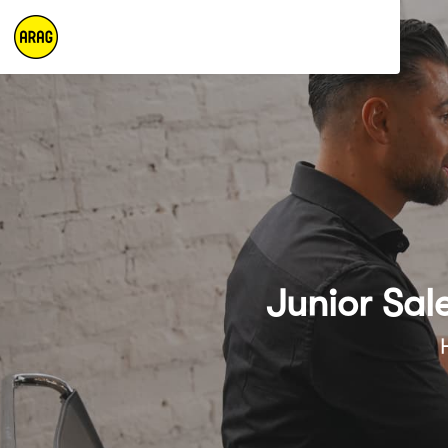
Junior Sal