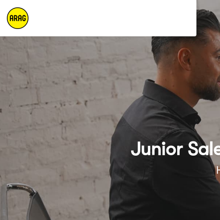
Junior Sal